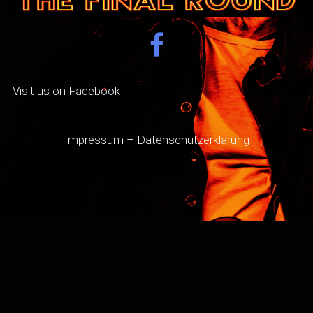
Visit us on Facebook
Impressum
–
Datenschutzerklärung