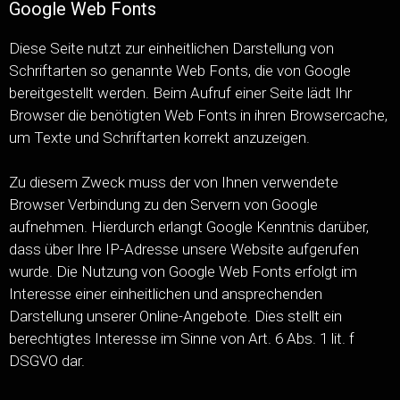
Google Web Fonts
Diese Seite nutzt zur einheitlichen Darstellung von
Schriftarten so genannte Web Fonts, die von Google
bereitgestellt werden. Beim Aufruf einer Seite lädt Ihr
Browser die benötigten Web Fonts in ihren Browsercache,
um Texte und Schriftarten korrekt anzuzeigen.
Zu diesem Zweck muss der von Ihnen verwendete
Browser Verbindung zu den Servern von Google
aufnehmen. Hierdurch erlangt Google Kenntnis darüber,
dass über Ihre IP-Adresse unsere Website aufgerufen
wurde. Die Nutzung von Google Web Fonts erfolgt im
Interesse einer einheitlichen und ansprechenden
Darstellung unserer Online-Angebote. Dies stellt ein
berechtigtes Interesse im Sinne von Art. 6 Abs. 1 lit. f
DSGVO dar.