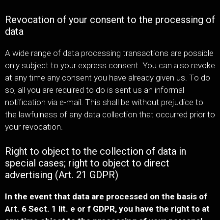
Revocation of your consent to the processing of
data
A wide range of data processing transactions are possible
only subject to your express consent. You can also revoke
at any time any consent you have already given us. To do
so, all you are required to do is sent us an informal
notification via e-mail. This shall be without prejudice to
the lawfulness of any data collection that occurred prior to
your revocation.
Right to object to the collection of data in
special cases; right to object to direct
advertising (Art. 21 GDPR)
In the event that data are processed on the basis of
Art. 6 Sect. 1 lit. e or f GDPR, you have the right to at