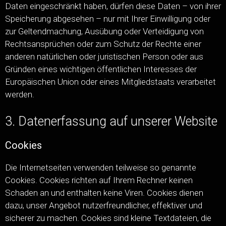
Daten eingeschränkt haben, dürfen diese Daten – von ihrer
Speicherung abgesehen – nur mit Ihrer Einwilligung oder
zur Geltendmachung, Ausübung oder Verteidigung von
Rechtsansprüchen oder zum Schutz der Rechte einer
anderen natürlichen oder juristischen Person oder aus
Gründen eines wichtigen öffentlichen Interesses der
Europäischen Union oder eines Mitgliedstaats verarbeitet
werden.
3. Datenerfassung auf unserer Website
Cookies
Die Internetseiten verwenden teilweise so genannte
Cookies. Cookies richten auf Ihrem Rechner keinen
Schaden an und enthalten keine Viren. Cookies dienen
dazu, unser Angebot nutzerfreundlicher, effektiver und
sicherer zu machen. Cookies sind kleine Textdateien, die