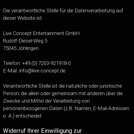
Die verantwortliche Stelle für die Datenverarbeitung auf
dieser Website ist:
Live Concept Entertainment GmbH
Rudolf-Diesel-Weg 5
75045 Jöhlingen
Telefon: +49 (0) 7203-921918-0
E-Mail: info@live-concept.de
Verantwortliche Stelle ist die natürliche oder juristische
Person, die allein oder gemeinsam mit anderen über die
Zwecke und Mittel der Verarbeitung von
personenbezogenen Daten (z.B. Namen, E-Mail-Adressen
o. Ä.) entscheidet.
Widerruf Ihrer Einwilligung zur