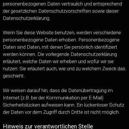
personenbezogenen Daten vertraulich und entsprechend
der gesetzlichen Datenschutzvorschriften sowie dieser
Datenschutzerklärung.
Wenn Sie diese Website benutzen, werden verschiedene
personenbezogene Daten erhoben. Personenbezogene
Daten sind Daten, mit denen Sie persönlich identifiziert
werden können. Die vorliegende Datenschutzerklärung
erläutert, welche Daten wir erheben und wofür wir sie
nutzen. Sie erläutert auch, wie und zu welchem Zweck das
geschieht.
Wir weisen darauf hin, dass die Datenübertragung im
Internet (z.B. bei der Kommunikation per E-Mail)
Sicherheitslücken aufweisen kann. Ein lückenloser Schutz
der Daten vor dem Zugriff durch Dritte ist nicht möglich.
Hinweis zur verantwortlichen Stelle