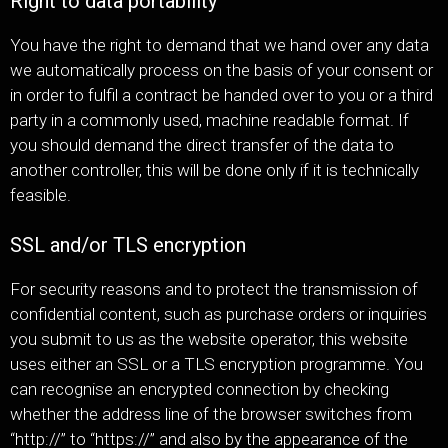
Right to data portability
You have the right to demand that we hand over any data
we automatically process on the basis of your consent or
in order to fulfil a contract be handed over to you or a third
party in a commonly used, machine readable format. If
you should demand the direct transfer of the data to
another controller, this will be done only if it is technically
feasible.
SSL and/or TLS encryption
For security reasons and to protect the transmission of
confidential content, such as purchase orders or inquiries
you submit to us as the website operator, this website
uses either an SSL or a TLS encryption programme. You
can recognise an encrypted connection by checking
whether the address line of the browser switches from
“http://” to “https://” and also by the appearance of the