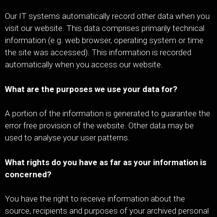
Our IT systems automatically record other data when you
visit our website. This data comprises primarily technical
information (e.g. web browser, operating system or time
the site was accessed). This information is recorded
automatically when you access our website.
What are the purposes we use your data for?
A portion of the information is generated to guarantee the
error free provision of the website. Other data may be
used to analyse your user patterns.
What rights do you have as far as your information is
concerned?
You have the right to receive information about the
source, recipients and purposes of your archived personal