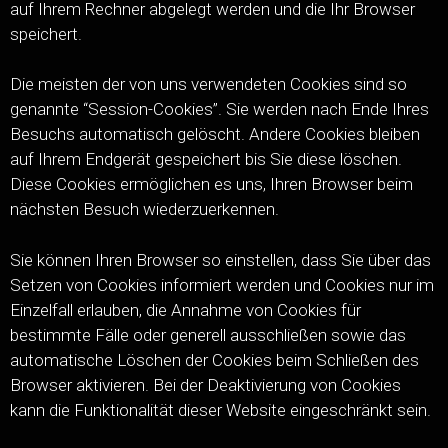
auf Ihrem Rechner abgelegt werden und die Ihr Browser
speichert.
Die meisten der von uns verwendeten Cookies sind so
genannte “Session-Cookies”. Sie werden nach Ende Ihres
Besuchs automatisch gelöscht. Andere Cookies bleiben
auf Ihrem Endgerät gespeichert bis Sie diese löschen.
Diese Cookies ermöglichen es uns, Ihren Browser beim
nächsten Besuch wiederzuerkennen.
Sie können Ihren Browser so einstellen, dass Sie über das
Setzen von Cookies informiert werden und Cookies nur im
Einzelfall erlauben, die Annahme von Cookies für
bestimmte Fälle oder generell ausschließen sowie das
automatische Löschen der Cookies beim Schließen des
Browser aktivieren. Bei der Deaktivierung von Cookies
kann die Funktionalität dieser Website eingeschränkt sein.