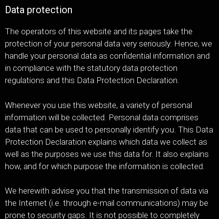
Data protection
The operators of this website and its pages take the
protection of your personal data very seriously. Hence, we
handle your personal data as confidential information and
in compliance with the statutory data protection
regulations and this Data Protection Declaration.
Whenever you use this website, a variety of personal
information will be collected. Personal data comprises
data that can be used to personally identify you. This Data
Protection Declaration explains which data we collect as
well as the purposes we use this data for. It also explains
how, and for which purpose the information is collected.
We herewith advise you that the transmission of data via
the Internet (i.e. through e-mail communications) may be
prone to security gaps. It is not possible to completely