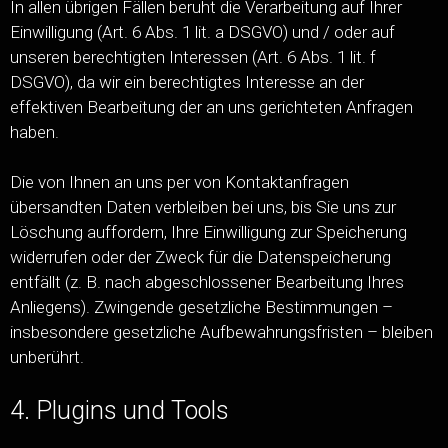
In allen übrigen Fällen beruht die Verarbeitung auf Ihrer
Einwilligung (Art. 6 Abs. 1 lit. a DSGVO) und / oder auf
unseren berechtigten Interessen (Art. 6 Abs. 1 lit. f
DSGVO), da wir ein berechtigtes Interesse an der
effektiven Bearbeitung der an uns gerichteten Anfragen
haben.
Die von Ihnen an uns per von Kontaktanfragen
übersandten Daten verbleiben bei uns, bis Sie uns zur
Löschung auffordern, Ihre Einwilligung zur Speicherung
widerrufen oder der Zweck für die Datenspeicherung
entfällt (z. B. nach abgeschlossener Bearbeitung Ihres
Anliegens). Zwingende gesetzliche Bestimmungen –
insbesondere gesetzliche Aufbewahrungsfristen – bleiben
unberührt.
4. Plugins und Tools