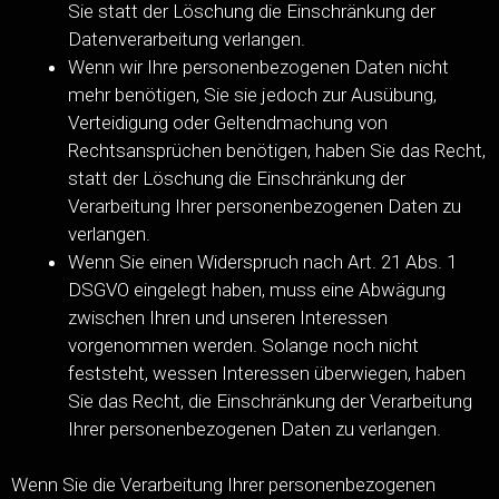
Sie statt der Löschung die Einschränkung der
Datenverarbeitung verlangen.
Wenn wir Ihre personenbezogenen Daten nicht
mehr benötigen, Sie sie jedoch zur Ausübung,
Verteidigung oder Geltendmachung von
Rechtsansprüchen benötigen, haben Sie das Recht,
statt der Löschung die Einschränkung der
Verarbeitung Ihrer personenbezogenen Daten zu
verlangen.
Wenn Sie einen Widerspruch nach Art. 21 Abs. 1
DSGVO eingelegt haben, muss eine Abwägung
zwischen Ihren und unseren Interessen
vorgenommen werden. Solange noch nicht
feststeht, wessen Interessen überwiegen, haben
Sie das Recht, die Einschränkung der Verarbeitung
Ihrer personenbezogenen Daten zu verlangen.
Wenn Sie die Verarbeitung Ihrer personenbezogenen