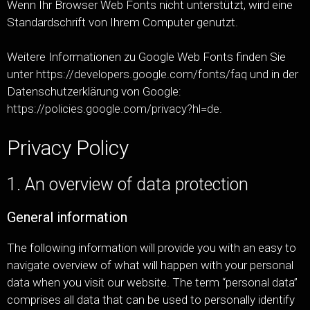
Wenn Ihr Browser Web Fonts nicht unterstützt, wird eine
Standardschrift von Ihrem Computer genutzt.
Weitere Informationen zu Google Web Fonts finden Sie
unter
https://developers.google.com/fonts/faq
und in der
Datenschutzerklärung von Google:
https://policies.google.com/privacy?hl=de
.
Privacy Policy
1. An overview of data protection
General information
The following information will provide you with an easy to
navigate overview of what will happen with your personal
data when you visit our website. The term “personal data”
comprises all data that can be used to personally identify