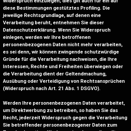
Widerspruch einzulegen; dies gilt auch für ein auf
diese Bestimmungen gestütztes Profiling. Die
jeweilige Rechtsgrundlage, auf denen eine
Verarbeitung beruht, entnehmen Sie dieser
Datenschutzerklärung. Wenn Sie Widerspruch
einlegen, werden wir Ihre betroffenen
personenbezogenen Daten nicht mehr verarbeiten,
es sei denn, wir können zwingende schutzwürdige
Gründe für die Verarbeitung nachweisen, die Ihre
Interessen, Rechte und Freiheiten überwiegen oder
die Verarbeitung dient der Geltendmachung,
Ausübung oder Verteidigung von Rechtsansprüchen
(Widerspruch nach Art. 21 Abs. 1 DSGVO).
Werden Ihre personenbezogenen Daten verarbeitet,
um Direktwerbung zu betreiben, so haben Sie das
Recht, jederzeit Widerspruch gegen die Verarbeitung
Sie betreffender personenbezogener Daten zum