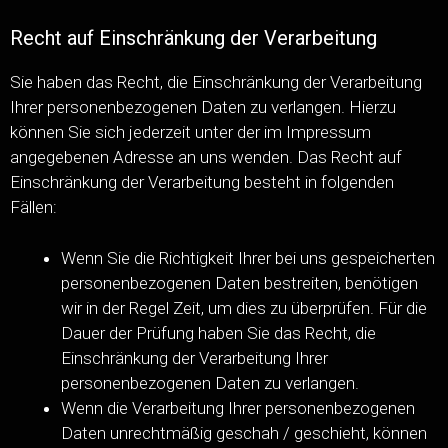
Recht auf Einschränkung der Verarbeitung
Sie haben das Recht, die Einschränkung der Verarbeitung
Ihrer personenbezogenen Daten zu verlangen. Hierzu
können Sie sich jederzeit unter der im Impressum
angegebenen Adresse an uns wenden. Das Recht auf
Einschränkung der Verarbeitung besteht in folgenden
Fällen:
Wenn Sie die Richtigkeit Ihrer bei uns gespeicherten
personenbezogenen Daten bestreiten, benötigen
wir in der Regel Zeit, um dies zu überprüfen. Für die
Dauer der Prüfung haben Sie das Recht, die
Einschränkung der Verarbeitung Ihrer
personenbezogenen Daten zu verlangen.
Wenn die Verarbeitung Ihrer personenbezogenen
Daten unrechtmäßig geschah / geschieht, können