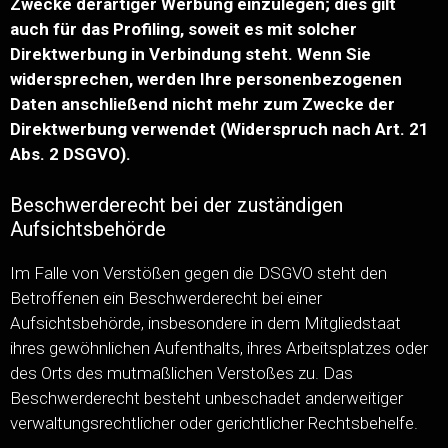
Zwecke derartiger Werbung einzulegen; dies gilt
auch für das Profiling, soweit es mit solcher
Direktwerbung in Verbindung steht. Wenn Sie
widersprechen, werden Ihre personenbezogenen
Daten anschließend nicht mehr zum Zwecke der
Direktwerbung verwendet (Widerspruch nach Art. 21
Abs. 2 DSGVO).
Beschwerderecht bei der zuständigen
Aufsichtsbehörde
Im Falle von Verstößen gegen die DSGVO steht den
Betroffenen ein Beschwerderecht bei einer
Aufsichtsbehörde, insbesondere in dem Mitgliedstaat
ihres gewöhnlichen Aufenthalts, ihres Arbeitsplatzes oder
des Orts des mutmaßlichen Verstoßes zu. Das
Beschwerderecht besteht unbeschadet anderweitiger
verwaltungsrechtlicher oder gerichtlicher Rechtsbehelfe.