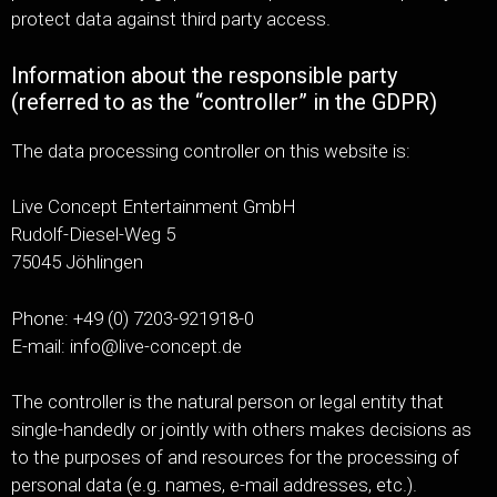
protect data against third party access.
Information about the responsible party
(referred to as the “controller” in the GDPR)
The data processing controller on this website is:
Live Concept Entertainment GmbH
Rudolf-Diesel-Weg 5
75045 Jöhlingen
Phone: +49 (0) 7203-921918-0
E-mail: info@live-concept.de
The controller is the natural person or legal entity that
single-handedly or jointly with others makes decisions as
to the purposes of and resources for the processing of
personal data (e.g. names, e-mail addresses, etc.).