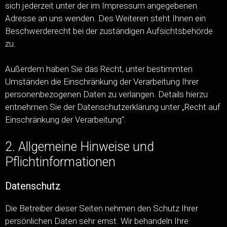
sich jederzeit unter der im Impressum angegebenen
Adresse an uns wenden. Des Weiteren steht Ihnen ein
Beschwerderecht bei der zuständigen Aufsichtsbehörde
zu.
Außerdem haben Sie das Recht, unter bestimmten
Umständen die Einschränkung der Verarbeitung Ihrer
personenbezogenen Daten zu verlangen. Details hierzu
entnehmen Sie der Datenschutzerklärung unter „Recht auf
Einschränkung der Verarbeitung“.
2. Allgemeine Hinweise und
Pflichtinformationen
Datenschutz
Die Betreiber dieser Seiten nehmen den Schutz Ihrer
persönlichen Daten sehr ernst. Wir behandeln Ihre