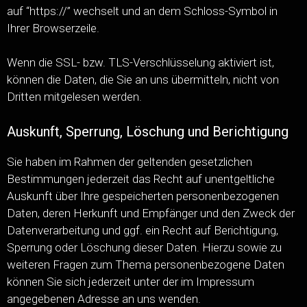
auf “https://” wechselt und an dem Schloss-Symbol in
Ihrer Browserzeile.
Wenn die SSL- bzw. TLS-Verschlüsselung aktiviert ist,
können die Daten, die Sie an uns übermitteln, nicht von
Dritten mitgelesen werden.
Auskunft, Sperrung, Löschung und Berichtigung
Sie haben im Rahmen der geltenden gesetzlichen
Bestimmungen jederzeit das Recht auf unentgeltliche
Auskunft über Ihre gespeicherten personenbezogenen
Daten, deren Herkunft und Empfänger und den Zweck der
Datenverarbeitung und ggf. ein Recht auf Berichtigung,
Sperrung oder Löschung dieser Daten. Hierzu sowie zu
weiteren Fragen zum Thema personenbezogene Daten
können Sie sich jederzeit unter der im Impressum
angegebenen Adresse an uns wenden.