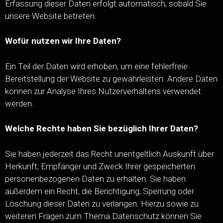
Erfassung dieser Daten erfolgt automatisch, sobald Sie
unsere Website betreten.
Wofür nutzen wir Ihre Daten?
Ein Teil der Daten wird erhoben, um eine fehlerfreie
Bereitstellung der Website zu gewährleisten. Andere Daten
können zur Analyse Ihres Nutzerverhaltens verwendet
werden.
Welche Rechte haben Sie bezüglich Ihrer Daten?
Sie haben jederzeit das Recht unentgeltlich Auskunft über
Herkunft, Empfänger und Zweck Ihrer gespeicherten
personenbezogenen Daten zu erhalten. Sie haben
außerdem ein Recht, die Berichtigung, Sperrung oder
Löschung dieser Daten zu verlangen. Hierzu sowie zu
weiteren Fragen zum Thema Datenschutz können Sie