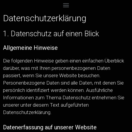
Datenschutzerklärung
1. Datenschutz auf einen Blick
Allgemeine Hinweise
Die folgenden Hinweise geben einen einfachen Überblick
darüber, was mit Ihren personenbezogenen Daten
passiert, wenn Sie unsere Website besuchen.
Personenbezogene Daten sind alle Daten, mit denen Sie
persönlich identifiziert werden können. Ausführliche
Informationen zum Thema Datenschutz entnehmen Sie
unserer unter diesem Text aufgeführten
Datenschutzerklärung.
Datenerfassung auf unserer Website