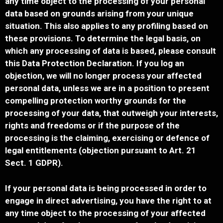
any time object to the processing of your personal
data based on grounds arising from your unique
situation. This also applies to any profiling based on
these provisions. To determine the legal basis, on
which any processing of data is based, please consult
this Data Protection Declaration. If you log an
objection, we will no longer process your affected
personal data, unless we are in a position to present
compelling protection worthy grounds for the
processing of your data, that outweigh your interests,
rights and freedoms or if the purpose of the
processing is the claiming, exercising or defence of
legal entitlements (objection pursuant to Art. 21
Sect. 1 GDPR).
If your personal data is being processed in order to
engage in direct advertising, you have the right to at
any time object to the processing of your affected