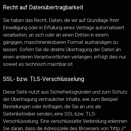
Recht auf Datenübertragbarkeit
Sie haben das Recht, Daten, die wir auf Grundlage Ihrer
Einwilligung oder in Erfüllung eines Vertrags automatisiert
verarbeiten, an sich oder an einen Dritten in einem
gängigen, maschinenlesbaren Format aushändigen zu
lassen. Sofern Sie die direkte Übertragung der Daten an
einen anderen Verantwortlichen verlangen, erfolgt dies nur,
soweit es technisch machbar ist.
SSL- bzw. TLS-Verschlüsselung
Diese Seite nutzt aus Sicherheitsgründen und zum Schutz
der Übertragung vertraulicher Inhalte, wie zum Beispiel
Bestellungen oder Anfragen, die Sie an uns als
Seitenbetreiber senden, eine SSL-bzw. TLS-
Verschlüsselung. Eine verschlüsselte Verbindung erkennen
Sie daran, dass die Adresszeile des Browsers von “http://”