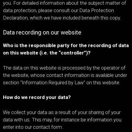
you. For detailed information about the subject matter of
data protection, please consult our Data Protection
Declaration, which we have included beneath this copy.
Data recording on our website
Who is the responsible party for the recording of data
on this website (i.e. the “controller”)?
The data on this website is processed by the operator of
the website, whose contact information is available under
section “Information Required by Law” on this website.
How do we record your data?
We collect your data as a result of your sharing of your
data with us. This may, for instance be information you
enter into our contact form.