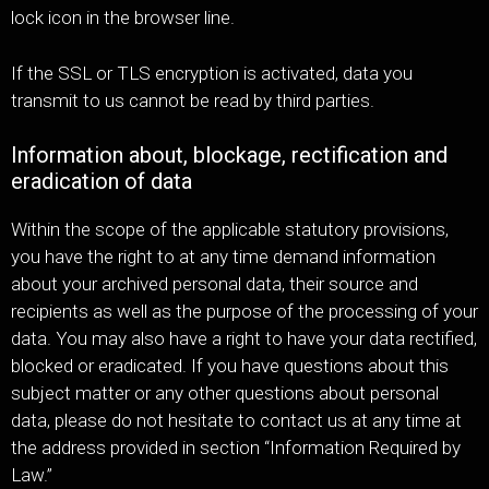
lock icon in the browser line.
If the SSL or TLS encryption is activated, data you
transmit to us cannot be read by third parties.
Information about, blockage, rectification and
eradication of data
Within the scope of the applicable statutory provisions,
you have the right to at any time demand information
about your archived personal data, their source and
recipients as well as the purpose of the processing of your
data. You may also have a right to have your data rectified,
blocked or eradicated. If you have questions about this
subject matter or any other questions about personal
data, please do not hesitate to contact us at any time at
the address provided in section “Information Required by
Law.”