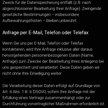
Zweck für die Datenspeicherung entfällt (z.B. nach
abgeschlossener Bearbeitung Ihrer Anfrage). Zwingende
gesetzliche Bestimmungen – insbesondere
Aufbewahrungsfristen – bleiben unberührt.
Anfrage per E-Mail, Telefon oder Telefax
Wenn Sie uns per E-Mail, Telefon oder Telefax
kontaktieren, wird Ihre Anfrage inklusive aller daraus
hervorgehenden personenbezogenen Daten (Name,
Anfrage) zum Zwecke der Bearbeitung Ihres Anliegens bei
uns gespeichert und verarbeitet. Diese Daten geben wir
nicht ohne Ihre Einwilligung weiter.
Die Verarbeitung dieser Daten erfolgt auf Grundlage von
Art. 6 Abs. 1 lit. b DSGVO, sofern Ihre Anfrage mit der
Erfüllung eines Vertrags zusammenhängt oder zur
Durchführung vorvertraglicher Maßnahmen erforderlich ist.