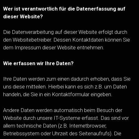
Wer ist verantwortlich für die Datenerfassung auf
dieser Website?
Die Datenverarbeitung auf dieser Website erfolgt durch
den Websitebetreiber. Dessen Kontaktdaten können Sie
dem Impressum dieser Website entnehmen.
Wie erfassen wir Ihre Daten?
Ihre Daten werden zum einen dadurch erhoben, dass Sie
uns diese mitteilen. Hierbei kann es sich z.B. um Daten
handeln, die Sie in ein Kontaktformular eingeben.
Andere Daten werden automatisch beim Besuch der
Website durch unsere IT-Systeme erfasst. Das sind vor
allem technische Daten (z.B. Internetbrowser,
Betriebssystem oder Uhrzeit des Seitenaufrufs). Die