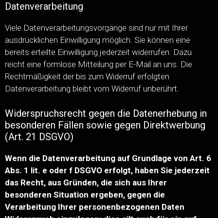
Datenverarbeitung
Viele Datenverarbeitungsvorgänge sind nur mit Ihrer
ausdrücklichen Einwilligung möglich. Sie können eine
bereits erteilte Einwilligung jederzeit widerrufen. Dazu
reicht eine formlose Mitteilung per E-Mail an uns. Die
Rechtmäßigkeit der bis zum Widerruf erfolgten
Datenverarbeitung bleibt vom Widerruf unberührt.
Widerspruchsrecht gegen die Datenerhebung in
besonderen Fällen sowie gegen Direktwerbung
(Art. 21 DSGVO)
Wenn die Datenverarbeitung auf Grundlage von Art. 6
Abs. 1 lit. e oder f DSGVO erfolgt, haben Sie jederzeit
das Recht, aus Gründen, die sich aus Ihrer
besonderen Situation ergeben, gegen die
Verarbeitung Ihrer personenbezogenen Daten