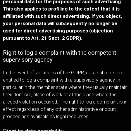
personal data for the purposes of such advertising.
This also applies to profiling to the extent that it is
affiliated with such direct advertising. If you object,
your personal data will subsequently no longer be
used for direct advertising purposes (objection
pursuant to Art. 21 Sect. 2 GDPR).
Right to log a complaint with the competent
supervisory agency
In the event of violations of the GDPR, data subjects are
entitled to log a complaint with a supervisory agency, in
particular in the member state where they usually maintain
their domicile, place of work or at the place where the
alleged violation occurred. The right to log a complaint is in
effect regardless of any other administrative or court
proceedings available as legal recourses.