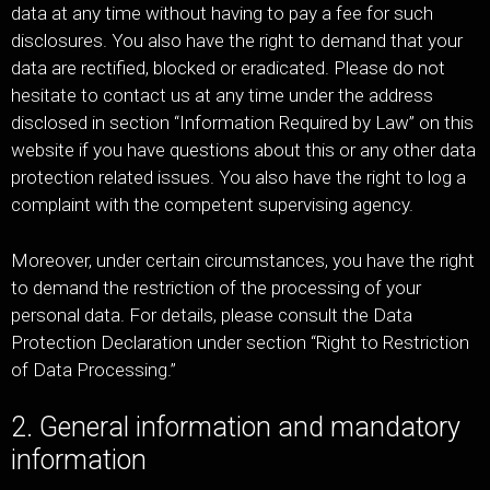
data at any time without having to pay a fee for such
disclosures. You also have the right to demand that your
data are rectified, blocked or eradicated. Please do not
hesitate to contact us at any time under the address
disclosed in section “Information Required by Law” on this
website if you have questions about this or any other data
protection related issues. You also have the right to log a
complaint with the competent supervising agency.
Moreover, under certain circumstances, you have the right
to demand the restriction of the processing of your
personal data. For details, please consult the Data
Protection Declaration under section “Right to Restriction
of Data Processing.”
2. General information and mandatory
information